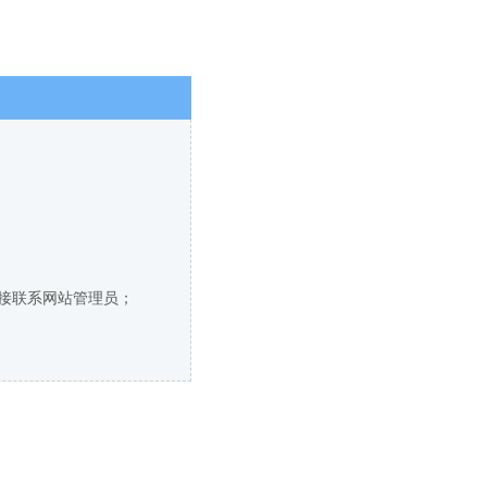
直接联系网站管理员；