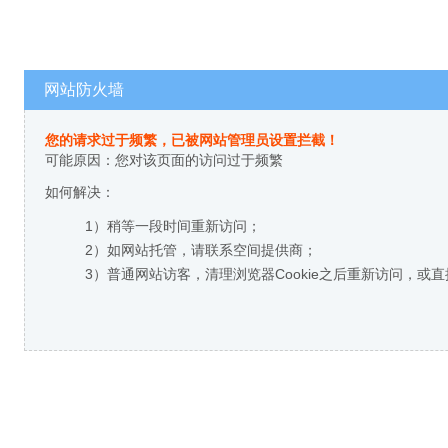
网站防火墙
您的请求过于频繁，已被网站管理员设置拦截！
可能原因：您对该页面的访问过于频繁
如何解决：
1）稍等一段时间重新访问；
2）如网站托管，请联系空间提供商；
3）普通网站访客，清理浏览器Cookie之后重新访问，或